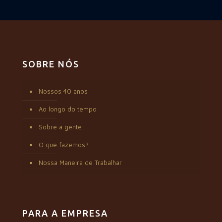
SOBRE NÓS
Nossos 40 anos
Ao longo do tempo
Sobre a gente
O que fazemos?
Nossa Maneira de Trabalhar
PARA A EMPRESA