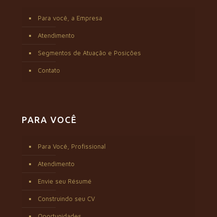
Para você, a Empresa
Atendimento
Segmentos de Atuação e Posições
Contato
PARA VOCÊ
Para Você, Profissional
Atendimento
Envie seu Résumé
Construindo seu CV
Oportunidades