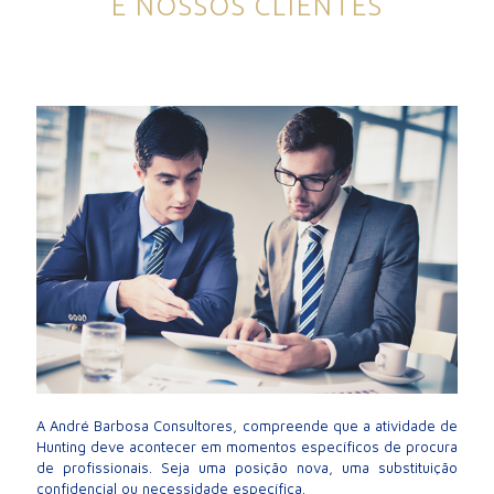
E NOSSOS CLIENTES
A André Barbosa Consultores, compreende que a atividade de
Hunting deve acontecer em momentos específicos de procura
de profissionais. Seja uma posição nova, uma substituição
confidencial ou necessidade específica.