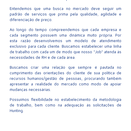
Entendemos que uma busca no mercado deve seguir um
padrão de serviços que prima pela qualidade, agilidade e
diferenciação de preço.
Ao longo do tempo compreendemos que cada empresa e
cada segmento possuem uma dinâmica muito própria. Por
esta razão desenvolvemos um modelo de atendimento
exclusivo para cada cliente. Buscamos estabelecer uma linha
de trabalho com cada um de modo que nosso "Job" atenda às
necessidades de RH e de cada área.
Buscamos criar uma relação que sempre é pautada no
cumprimento das orientações do cliente de sua política de
recursos humanos/gestão de pessoas, procurando também
apresentar a realidade do mercado como modo de apoiar
mudanças necessárias.
Possuímos flexibilidade no estabelecimento da metodologia
de trabalho, bem como na adequação às solicitações de
Hunting.