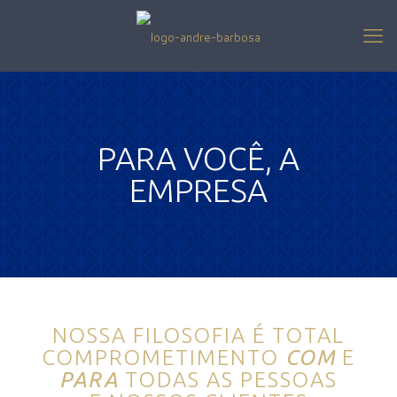
PARA VOCÊ, A
EMPRESA
NOSSA FILOSOFIA É TOTAL
COMPROMETIMENTO
COM
E
PARA
TODAS AS PESSOAS