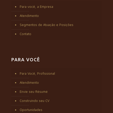
Para você, a Empresa
Atendimento
Segmentos de Atuação e Posições
Contato
PARA VOCÊ
Para Você, Profissional
Atendimento
Envie seu Résumé
Construindo seu CV
Oportunidades