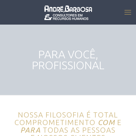
PARA VOCÊ,
PROFISSIONAL
NOSSA FILOSOFIA É TOTAL
COMPROMETIMENTO
COM
E
PARA
TODAS AS PESSOAS