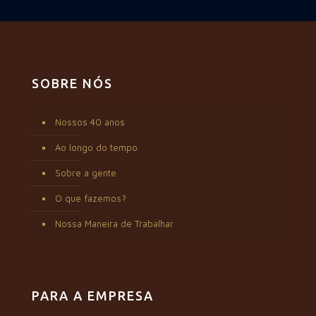
SOBRE NÓS
Nossos 40 anos
Ao longo do tempo
Sobre a gente
O que fazemos?
Nossa Maneira de Trabalhar
PARA A EMPRESA