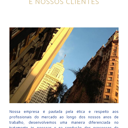
E NOSSOS CLIENTES
Nossa empresa é pautada pela ética e respeito aos
profissionais do mercado ao longo dos nossos anos de
trabalho, desenvolvemos uma maneira diferenciada no
tratamento ás pessoas e na condução dos processos de