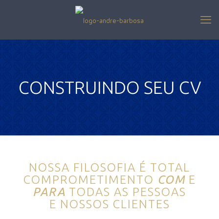
CONSTRUINDO SEU CV
NOSSA FILOSOFIA É TOTAL
COMPROMETIMENTO
COM
E
PARA
TODAS AS PESSOAS
E NOSSOS CLIENTES