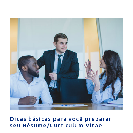
Dicas básicas para você preparar
seu Résumé/Curriculum Vitae