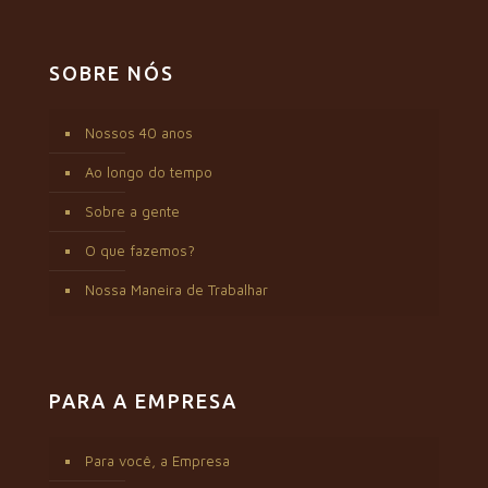
SOBRE NÓS
Nossos 40 anos
Ao longo do tempo
Sobre a gente
O que fazemos?
Nossa Maneira de Trabalhar
PARA A EMPRESA
Para você, a Empresa