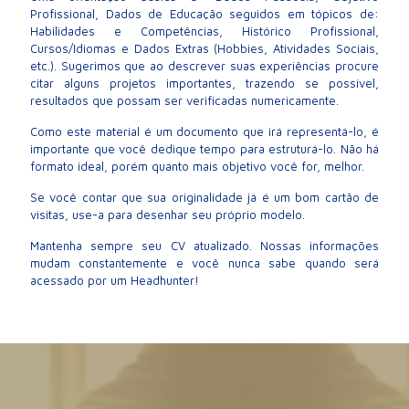
Profissional, Dados de Educação seguidos em tópicos de:
Habilidades e Competências, Histórico Profissional,
Cursos/Idiomas e Dados Extras (Hobbies, Atividades Sociais,
etc.). Sugerimos que ao descrever suas experiências procure
citar alguns projetos importantes, trazendo se possível,
resultados que possam ser verificadas numericamente.
Como este material é um documento que irá representá-lo, é
importante que você dedique tempo para estruturá-lo. Não há
formato ideal, porém quanto mais objetivo você for, melhor.
Se você contar que sua originalidade já é um bom cartão de
visitas, use-a para desenhar seu próprio modelo.
Mantenha sempre seu CV atualizado. Nossas informações
mudam constantemente e você nunca sabe quando será
acessado por um Headhunter!