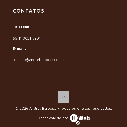
CONTATOS
Telefone:
55 11 3021 9394
E-mail:
resumo@andrebarbosa.com.br
© 2026 André, Barbosa - Todos os direitos reservados.
Desenvolvido por: