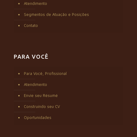
Atendimento
Segmentos de Atuação e Posições
Contato
PARA VOCÊ
Para Você, Profissional
Atendimento
Envie seu Résumé
Construindo seu CV
Oportunidades