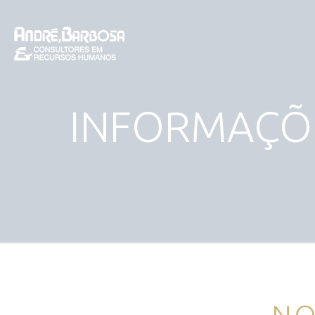
INFORMAÇÕE